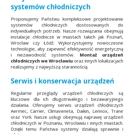
systemów chłodniczych
Proponujemy Państwu kompleksowe projektowanie
systemów chłodniczych dostosowanych do
indywidualnych potrzeb. Nasze rozwiązania obejmują
instalacje chłodnicze w miastach takich jak Poznań,
Wrocław czy Łódź. Wykorzystujemy nowoczesne
technologie, aby zapewnić efektywność energetyczną
i niezawodność systemów.
Montaż urządzeń
chłodniczych we Wrocławiu
oraz innych lokalizacjach
realizujemy z najwyższą starannością.
Serwis i konserwacja urządzeń
Regularne przeglądy urządzeń chłodniczych są
kluczowe dla ich długotrwałego i bezawaryjnego
działania. Oferujemy serwis urządzeń chłodniczych
Aermec, Carrier, Climaveneta, Daikin, Lennox, Trane
oraz York. Nasze usługi obejmują naprawę urządzeń
chłodniczych w Poznaniu, Wrocławiu i innych miastach.
Dzięki temu Państwa systemy działają sprawnie i