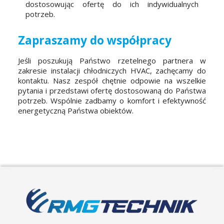
dostosowując ofertę do ich indywidualnych
potrzeb.
Zapraszamy do współpracy
Jeśli poszukują Państwo rzetelnego partnera w
zakresie instalacji chłodniczych HVAC, zachęcamy do
kontaktu. Nasz zespół chętnie odpowie na wszelkie
pytania i przedstawi ofertę dostosowaną do Państwa
potrzeb. Wspólnie zadbamy o komfort i efektywność
energetyczną Państwa obiektów.