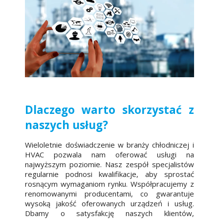
Dlaczego warto skorzystać z
naszych usług?
Wieloletnie doświadczenie w branży chłodniczej i
HVAC pozwala nam oferować usługi na
najwyższym poziomie. Nasz zespół specjalistów
regularnie podnosi kwalifikacje, aby sprostać
rosnącym wymaganiom rynku. Współpracujemy z
renomowanymi producentami, co gwarantuje
wysoką jakość oferowanych urządzeń i usług.
Dbamy o satysfakcję naszych klientów,