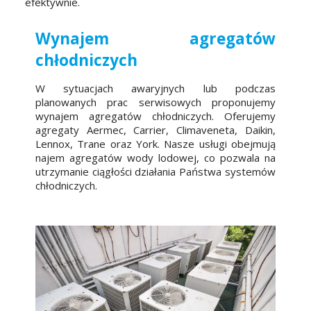
efektywnie.
Wynajem agregatów
chłodniczych
W sytuacjach awaryjnych lub podczas
planowanych prac serwisowych proponujemy
wynajem agregatów chłodniczych. Oferujemy
agregaty Aermec, Carrier, Climaveneta, Daikin,
Lennox, Trane oraz York. Nasze usługi obejmują
najem agregatów wody lodowej, co pozwala na
utrzymanie ciągłości działania Państwa systemów
chłodniczych.