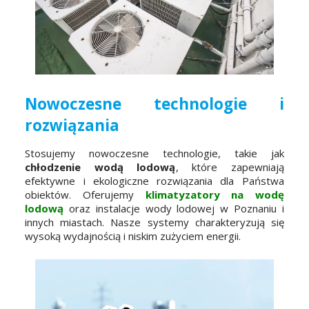
Nowoczesne technologie i
rozwiązania
Stosujemy nowoczesne technologie, takie jak
chłodzenie wodą lodową
, które zapewniają
efektywne i ekologiczne rozwiązania dla Państwa
obiektów. Oferujemy
klimatyzatory na wodę
lodową
oraz instalacje wody lodowej w Poznaniu i
innych miastach. Nasze systemy charakteryzują się
wysoką wydajnością i niskim zużyciem energii.