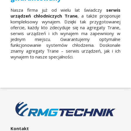
Nasza firma już od wielu lat świadczy
serwis
urządzeń chłodniczych Trane
, a także proponuje
kompleksowy wynajem. Dzięki tak przygotowanej
ofercie, każdy kto zdecyduje się na agregaty Trane,
serwis urządzeń i ich wynajem ma zapewniony w
jednym miejscu. Gwarantujemy optymalne
funkcjonowanie systemów chłodzenia. Doskonale
znamy agregaty Trane – serwis urządzeń, jak i ich
wynajem to nasze specjalności.
Kontakt