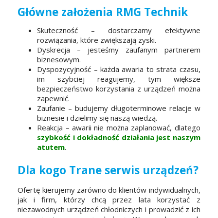
Główne założenia RMG Technik
Skuteczność – dostarczamy efektywne
rozwiązania, które zwiększają zyski.
Dyskrecja – jesteśmy zaufanym partnerem
biznesowym.
Dyspozycyjność – każda awaria to strata czasu,
im szybciej reagujemy, tym większe
bezpieczeństwo korzystania z urządzeń można
zapewnić.
Zaufanie – budujemy długoterminowe relacje w
biznesie i dzielimy się naszą wiedzą.
Reakcja – awarii nie można zaplanować, dlatego
szybkość i dokładność działania jest naszym
atutem
.
Dla kogo Trane serwis urządzeń?
Ofertę kierujemy zarówno do klientów indywidualnych,
jak i firm, którzy chcą przez lata korzystać z
niezawodnych urządzeń chłodniczych i prowadzić z ich