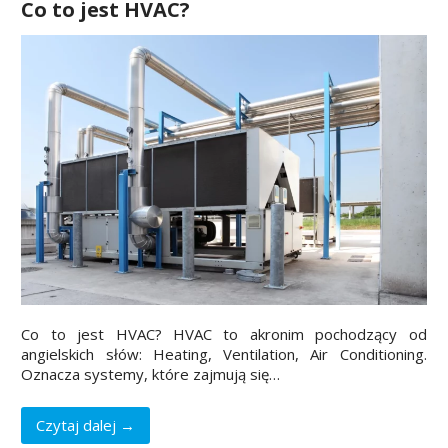
Co to jest HVAC?
Co to jest HVAC? HVAC to akronim pochodzący od
angielskich słów: Heating, Ventilation, Air Conditioning.
Oznacza systemy, które zajmują się…
Czytaj dalej →